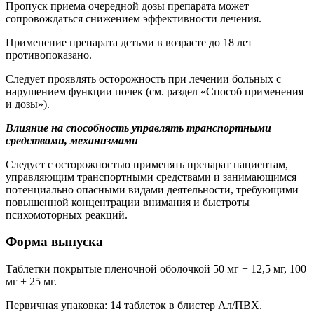
Пропуск приема очередной дозы препарата может
сопровождаться снижением эффективности лечения.
Применение препарата детьми в возрасте до 18 лет
противопоказано.
Следует проявлять осторожность при лечении больных с
нарушением функции почек (см. раздел «Способ применения
и дозы»).
Влияние на способность управлять транспортными
средствами, механизмами
Следует с осторожностью применять препарат пациентам,
управляющим транспортными средствами и занимающимся
потенциально опасными видами деятельности, требующими
повышенной концентрации внимания и быстроты
психомоторных реакций.
Форма выпуска
Таблетки покрытые пленочной оболочкой 50 мг + 12,5 мг, 100
мг + 25 мг.
Первичная упаковка: 14 таблеток в блистер Ал/ПВХ.