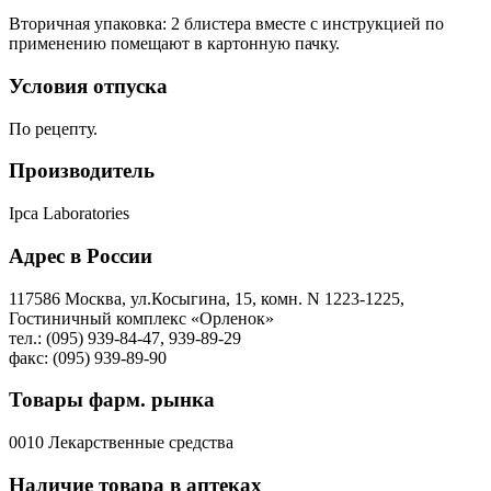
Вторичная упаковка: 2 блистера вместе с инструкцией по
применению помещают в картонную пачку.
Условия отпуска
По рецепту.
Производитель
Ipca Laboratories
Адрес в России
117586 Москва, ул.Косыгина, 15, комн. N 1223-1225,
Гостиничный комплекс «Орленок»
тел.: (095) 939-84-47, 939-89-29
факс: (095) 939-89-90
Товары фарм. рынка
0010 Лекарственные средства
Наличие товара в аптеках