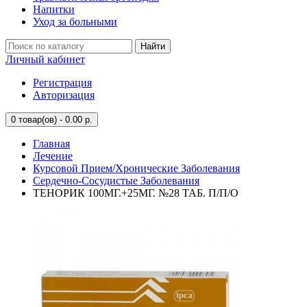
Напитки
Уход за больными
Найти
Личный кабинет
Регистрация
Авторизация
0
товар(ов) - 0.00 р.
Главная
Лечение
Курсовой Прием/Хронические Заболевания
Сердечно-Сосудистые Заболевания
ТЕНОРИК 100МГ.+25МГ. №28 ТАБ. П/П/О