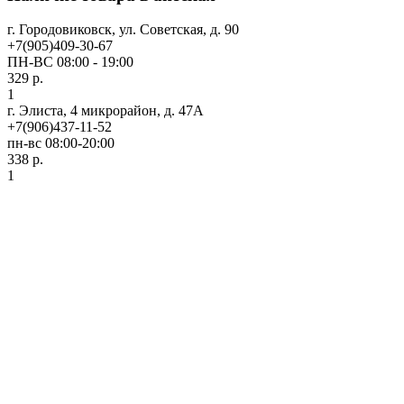
г. Городовиковск, ул. Советская, д. 90
+7(905)409-30-67
ПН-ВС 08:00 - 19:00
329 р.
1
г. Элиста, 4 микрорайон, д. 47А
+7(906)437-11-52
пн-вс 08:00-20:00
338 р.
1