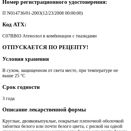
Номер регистрационного удостоверения:
П N014736/01-2003(12/23/2008 00:00:00)
Код АТХ:
C07BB03 Атенолол в комбинации с тиазидами
ОТПУСКАЕТСЯ ПО РЕЦЕПТУ!
Условия хранения
В сухом, защищенном от света месте, при температуре не
выше 25 °C
Срок годности
3 года
Описание лекарственной формы
Круглые, двояковыпуклые, покрытые пленочной оболочкой
таблетки белого или почти белого цвета, с риской на одной