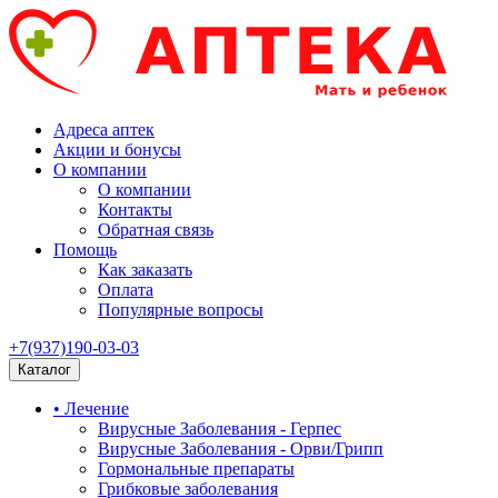
Адреса аптек
Акции и бонусы
О компании
О компании
Контакты
Обратная связь
Помощь
Как заказать
Оплата
Популярные вопросы
+7(937)190-03-03
Каталог
• Лечение
Вирусные Заболевания - Герпес
Вирусные Заболевания - Орви/Грипп
Гормональные препараты
Грибковые заболевания