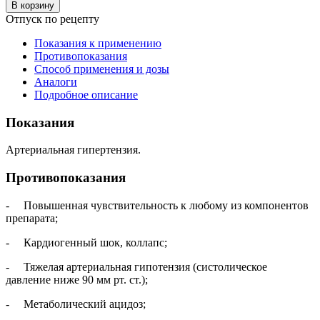
В корзину
Отпуск по рецепту
Показания к применению
Противопоказания
Способ применения и дозы
Аналоги
Подробное описание
Показания
Артериальная гипертензия.
Противопоказания
- Повышенная чувствительность к любому из компонентов
препарата;
- Кардиогенный шок, коллапс;
- Тяжелая артериальная гипотензия (систолическое
давление ниже 90 мм рт. ст.);
- Метаболический ацидоз;