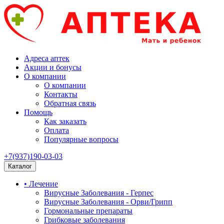
Адреса аптек
Акции и бонусы
О компании
О компании
Контакты
Обратная связь
Помощь
Как заказать
Оплата
Популярные вопросы
+7(937)190-03-03
Каталог
• Лечение
Вирусные Заболевания - Герпес
Вирусные Заболевания - Орви/Грипп
Гормональные препараты
Грибковые заболевания