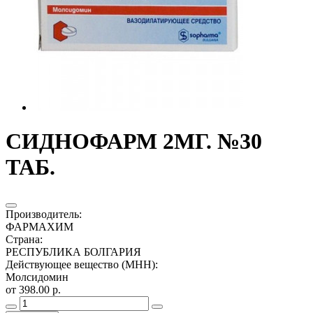
СИДНОФАРМ 2МГ. №30
ТАБ.
Производитель
:
ФАРМАХИМ
Страна
:
РЕСПУБЛИКА БОЛГАРИЯ
Действующее вещество (МНН)
:
Молсидомин
от 398.00 р.