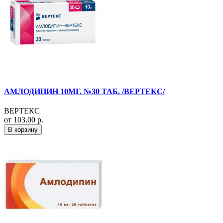
АМЛОДИПИН 10МГ. №30 ТАБ. /ВЕРТЕКС/
ВЕРТЕКС
от 103.00 р.
В корзину