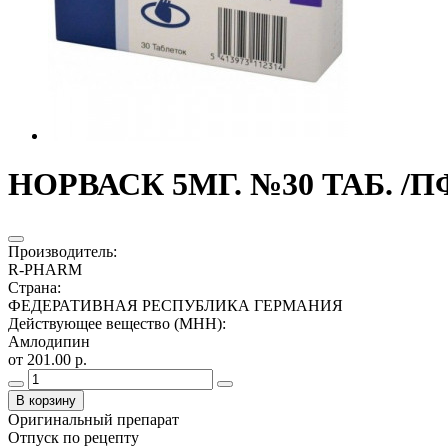
НОРВАСК 5МГ. №30 ТАБ. /
Производитель
:
R-PHARM
Страна
:
ФЕДЕРАТИВНАЯ РЕСПУБЛИКА ГЕРМАНИЯ
Действующее вещество (МНН)
:
Амлодипин
от 201.00 р.
В корзину
Оригинальный препарат
Отпуск по рецепту