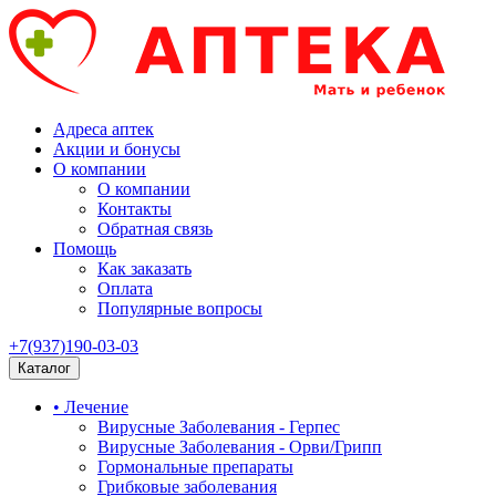
Адреса аптек
Акции и бонусы
О компании
О компании
Контакты
Обратная связь
Помощь
Как заказать
Оплата
Популярные вопросы
+7(937)190-03-03
Каталог
• Лечение
Вирусные Заболевания - Герпес
Вирусные Заболевания - Орви/Грипп
Гормональные препараты
Грибковые заболевания