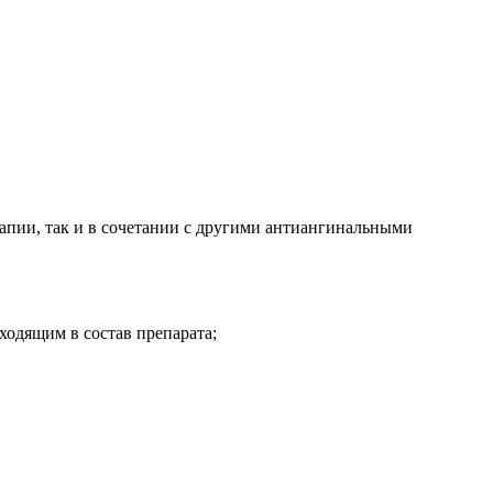
рапии, так и в сочетании с другими антиангинальными
одящим в состав препарата;