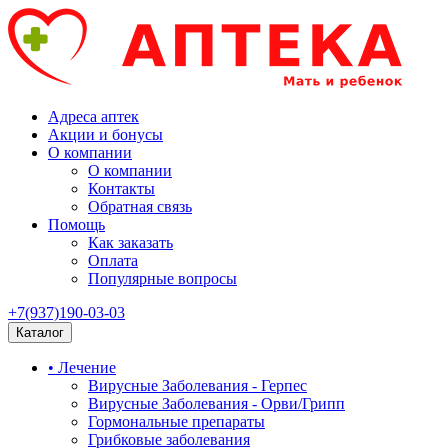
Адреса аптек
Акции и бонусы
О компании
О компании
Контакты
Обратная связь
Помощь
Как заказать
Оплата
Популярные вопросы
+7(937)190-03-03
Каталог
• Лечение
Вирусные Заболевания - Герпес
Вирусные Заболевания - Орви/Грипп
Гормональные препараты
Грибковые заболевания