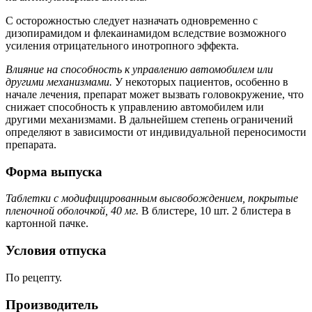
С осторожностью следует назначать одновременно с
дизопирамидом и флекаинамидом вследствие возможного
усиления отрицательного инотропного эффекта.
Влияние на способность к управлению автомобилем или
другими механизмами.
У некоторых пациентов, особенно в
начале лечения, препарат может вызвать головокружение, что
снижает способность к управлению автомобилем или
другими механизмами. В дальнейшем степень ограничений
определяют в зависимости от индивидуальной переносимости
препарата.
Форма выпуска
Таблетки с модифицированным высвобождением, покрытые
пленочной оболочкой, 40 мг.
В блистере, 10 шт. 2 блистера в
картонной пачке.
Условия отпуска
По рецепту.
Производитель