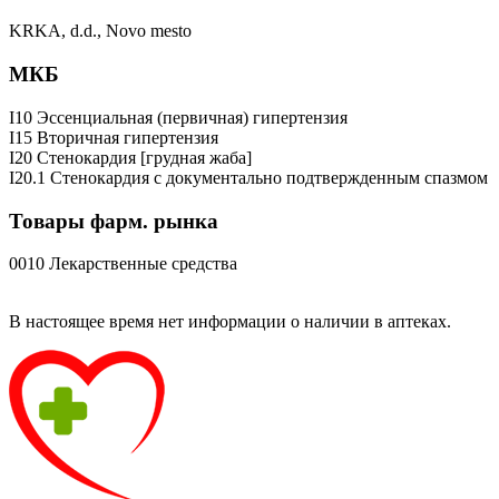
KRKA, d.d., Novo mesto
МКБ
I10 Эссенциальная (первичная) гипертензия
I15 Вторичная гипертензия
I20 Стенокардия [грудная жаба]
I20.1 Стенокардия с документально подтвержденным спазмом
Товары фарм. рынка
0010 Лекарственные средства
В настоящее время нет информации о наличии в аптеках.