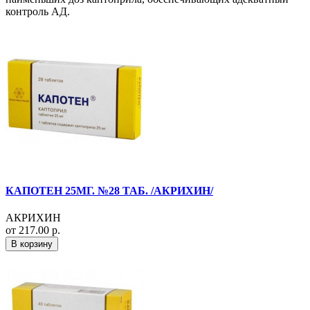
контроль АД.
КАПОТЕН 25МГ. №28 ТАБ. /АКРИХИН/
АКРИХИН
от 217.00 р.
В корзину