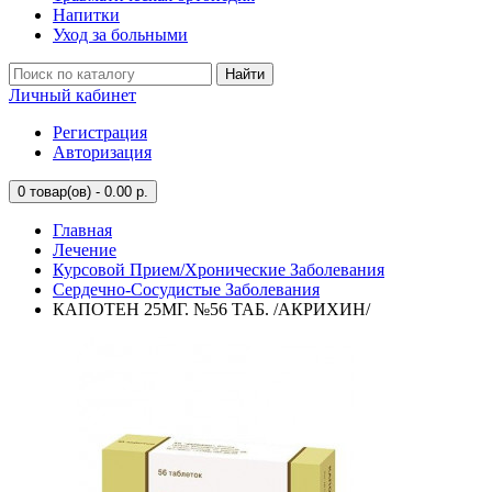
Напитки
Уход за больными
Найти
Личный кабинет
Регистрация
Авторизация
0
товар(ов) - 0.00 р.
Главная
Лечение
Курсовой Прием/Хронические Заболевания
Сердечно-Сосудистые Заболевания
КАПОТЕН 25МГ. №56 ТАБ. /АКРИХИН/