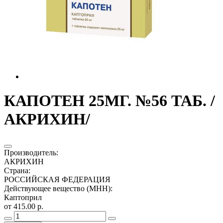
КАПОТЕН 25МГ. №56 ТАБ. /
АКРИХИН/
Производитель
:
АКРИХИН
Страна
:
РОССИЙСКАЯ ФЕДЕРАЦИЯ
Действующее вещество (МНН)
:
Каптоприл
от 415.00 р.