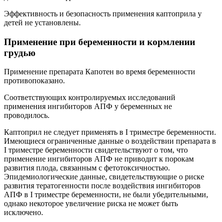
Эффективность и безопасность применения каптоприла у
детей не установлены.
Применение при беременности и кормлении
грудью
Применение препарата Капотен во время беременности
противопоказано.
Соответствующих контролируемых исследований
применения ингибиторов АПФ у беременных не
проводилось.
Каптоприл не следует применять в I триместре беременности.
Имеющиеся ограниченные данные о воздействии препарата в
I триместре беременности свидетельствуют о том, что
применение ингибиторов АПФ не приводит к порокам
развития плода, связанным с фетотоксичностью.
Эпидемиологические данные, свидетельствующие о риске
развития тератогенности после воздействия ингибиторов
АПФ в I триместре беременности, не были убедительными,
однако некоторое увеличение риска не может быть
исключено.