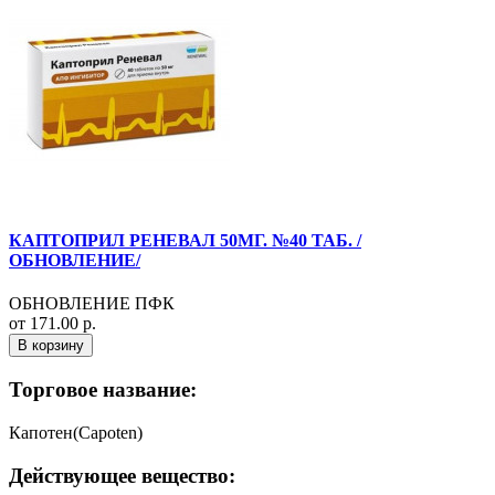
КАПТОПРИЛ РЕНЕВАЛ 50МГ. №40 ТАБ. /
ОБНОВЛЕНИЕ/
ОБНОВЛЕНИЕ ПФК
от 171.00 р.
В корзину
Торговое название:
Капотен(Capoten)
Действующее вещество: