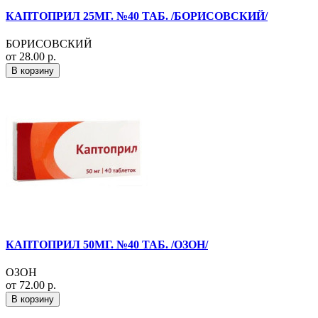
КАПТОПРИЛ 25МГ. №40 ТАБ. /БОРИСОВСКИЙ/
БОРИСОВСКИЙ
от 28.00 р.
В корзину
КАПТОПРИЛ 50МГ. №40 ТАБ. /ОЗОН/
ОЗОН
от 72.00 р.
В корзину