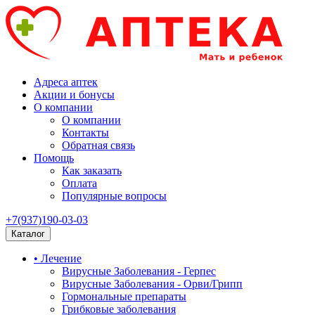
Адреса аптек
Акции и бонусы
О компании
О компании
Контакты
Обратная связь
Помощь
Как заказать
Оплата
Популярные вопросы
+7(937)190-03-03
Каталог
• Лечение
Вирусные Заболевания - Герпес
Вирусные Заболевания - Орви/Грипп
Гормональные препараты
Грибковые заболевания