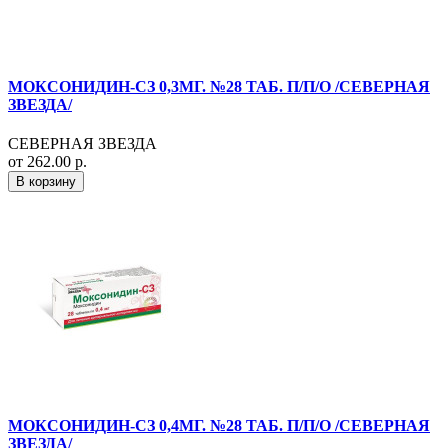
МОКСОНИДИН-СЗ 0,3МГ. №28 ТАБ. П/П/О /СЕВЕРНАЯ
ЗВЕЗДА/
СЕВЕРНАЯ ЗВЕЗДА
от 262.00 р.
В корзину
МОКСОНИДИН-СЗ 0,4МГ. №28 ТАБ. П/П/О /СЕВЕРНАЯ
ЗВЕЗДА/