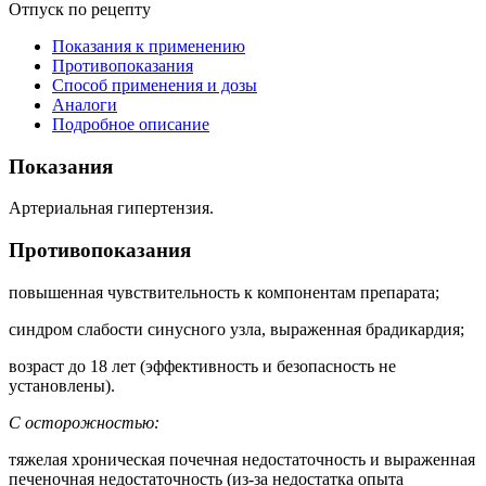
Отпуск по рецепту
Показания к применению
Противопоказания
Способ применения и дозы
Аналоги
Подробное описание
Показания
Артериальная гипертензия.
Противопоказания
повышенная чувствительность к компонентам препарата;
синдром слабости синусного узла, выраженная брадикардия;
возраст до 18 лет (эффективность и безопасность не
установлены).
С осторожностью:
тяжелая хроническая почечная недостаточность и выраженная
печеночная недостаточность (из-за недостатка опыта