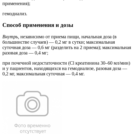
применения);
гемодиализ.
Способ применения и дозы
Внутрь,
независимо от приема пищи, начальная доза (в
большинстве случаев) — 0,2 мг в сутки; максимальная
суточная доза — 0,6 мг (разделить на 2 приема); максимальная
разовая доза — 0,4 мг;
при почечной недостаточности (Cl креатинина 30–60 мл/мин)
и у пациентов, находящихся на гемодиализе, разовая доза —
0,2 мг, максимальная суточная — 0,4 мг.