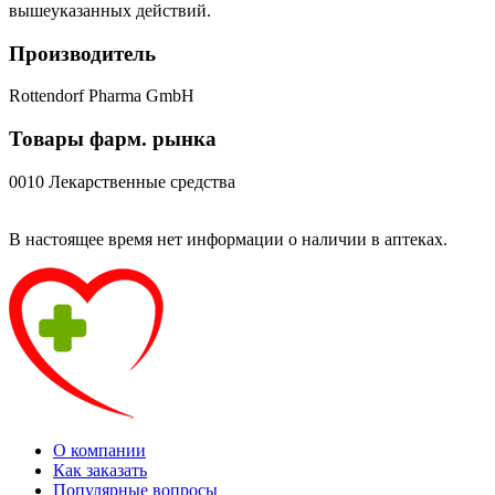
вышеуказанных действий.
Производитель
Rottendorf Pharma GmbH
Товары фарм. рынка
0010 Лекарственные средства
В настоящее время нет информации о наличии в аптеках.
О компании
Как заказать
Популярные вопросы