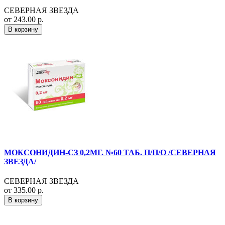
СЕВЕРНАЯ ЗВЕЗДА
от 243.00 р.
В корзину
МОКСОНИДИН-СЗ 0,2МГ. №60 ТАБ. П/П/О /СЕВЕРНАЯ
ЗВЕЗДА/
СЕВЕРНАЯ ЗВЕЗДА
от 335.00 р.
В корзину