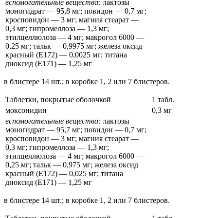
вспомогательные вещества:
лактозы
моногидрат — 95,8 мг; повидон — 0,7 мг;
кросповидон — 3 мг; магния стеарат —
0,3 мг; гипромеллоза — 1,3 мг;
этилцеллюлоза — 4 мг; макрогол 6000 —
0,25 мг; тальк — 0,9975 мг; железа оксид
красный (Е172) — 0,0025 мг; титана
диоксид (Е171) — 1,25 мг
в блистере 14 шт.; в коробке 1, 2 или 7 блистеров.
Таблетки, покрытые оболочкой
1 табл.
моксонидин
0,3 мг
вспомогательные вещества:
лактозы
моногидрат — 95,7 мг; повидон — 0,7 мг;
кросповидон — 3 мг; магния стеарат —
0,3 мг; гипромеллоза — 1,3 мг;
этилцеллюлоза — 4 мг; макрогол 6000 —
0,25 мг; тальк — 0,975 мг; железа оксид
красный (Е172) — 0,025 мг; титана
диоксид (Е171) — 1,25 мг
в блистере 14 шт.; в коробке 1, 2 или 7 блистеров.