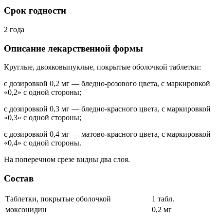
Срок годности
2 года
Описание лекарственной формы
Круглые, двояковыпуклые, покрытые оболочкой таблетки:
с дозировкой 0,2 мг — бледно-розового цвета, с маркировкой
«0,2» с одной стороны;
с дозировкой 0,3 мг — бледно-красного цвета, с маркировкой
«0,3» с одной стороны;
с дозировкой 0,4 мг — матово-красного цвета, с маркировкой
«0,4» с одной стороны.
На поперечном срезе видны два слоя.
Состав
Таблетки, покрытые оболочкой
1 табл.
моксонидин
0,2 мг