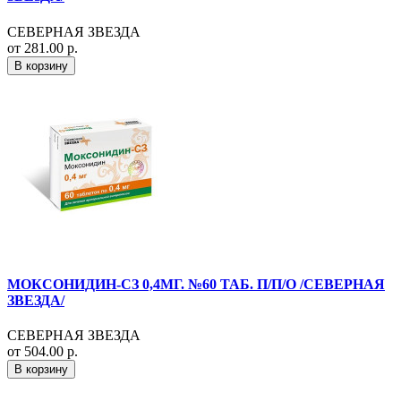
СЕВЕРНАЯ ЗВЕЗДА
от 281.00 р.
В корзину
МОКСОНИДИН-СЗ 0,4МГ. №60 ТАБ. П/П/О /СЕВЕРНАЯ
ЗВЕЗДА/
СЕВЕРНАЯ ЗВЕЗДА
от 504.00 р.
В корзину