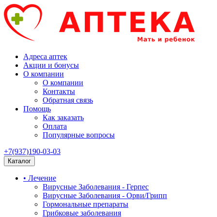
Адреса аптек
Акции и бонусы
О компании
О компании
Контакты
Обратная связь
Помощь
Как заказать
Оплата
Популярные вопросы
+7(937)190-03-03
Каталог
• Лечение
Вирусные Заболевания - Герпес
Вирусные Заболевания - Орви/Грипп
Гормональные препараты
Грибковые заболевания