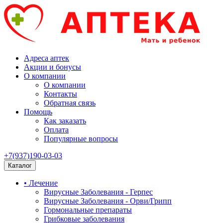
Адреса аптек
Акции и бонусы
О компании
О компании
Контакты
Обратная связь
Помощь
Как заказать
Оплата
Популярные вопросы
+7(937)190-03-03
Каталог
• Лечение
Вирусные Заболевания - Герпес
Вирусные Заболевания - Орви/Грипп
Гормональные препараты
Грибковые заболевания