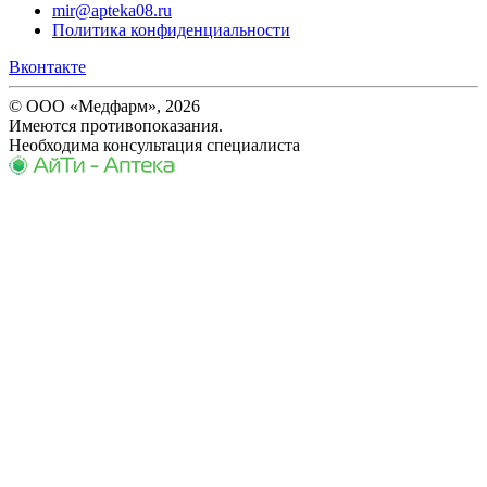
mir@apteka08.ru
Политика конфиденциальности
Вконтакте
© ООО «Медфарм», 2026
Имеются противопоказания.
Необходима консультация специалиста