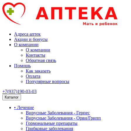
Адреса аптек
Акции и бонусы
О компании
О компании
Контакты
Обратная связь
Помощь
Как заказать
Оплата
Популярные вопросы
+7(937)190-03-03
Каталог
• Лечение
Вирусные Заболевания - Герпес
Вирусные Заболевания - Орви/Грипп
Гормональные препараты
Грибковые заболевания