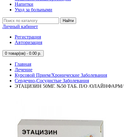
Напитки
Уход за больными
Найти
Личный кабинет
Регистрация
Авторизация
0
товар(ов) - 0.00 р.
Главная
Лечение
Курсовой Прием/Хронические Заболевания
Сердечно-Сосудистые Заболевания
ЭТАЦИЗИН 50МГ. №50 ТАБ. П/О /ОЛАЙНФАРМ/