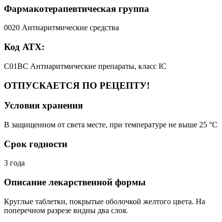
Фармакотерапевтическая группа
0020 Антиаритмические средства
Код АТХ:
C01BC Антиаритмические препараты, класс IC
ОТПУСКАЕТСЯ ПО РЕЦЕПТУ!
Условия хранения
В защищенном от света месте, при температуре не выше 25 °C
Срок годности
3 года
Описание лекарственной формы
Круглые таблетки, покрытые оболочкой желтого цвета. На
поперечном разрезе видны два слоя.