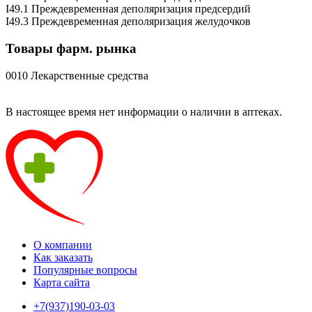
I49.1 Преждевременная деполяризация предсердий
I49.3 Преждевременная деполяризация желудочков
Товары фарм. рынка
0010 Лекарственные средства
В настоящее время нет информации о наличии в аптеках.
О компании
Как заказать
Популярные вопросы
Карта сайта
+7(937)190-03-03