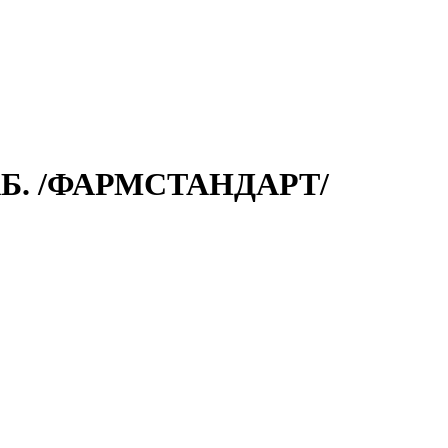
Б. /ФАРМСТАНДАРТ/