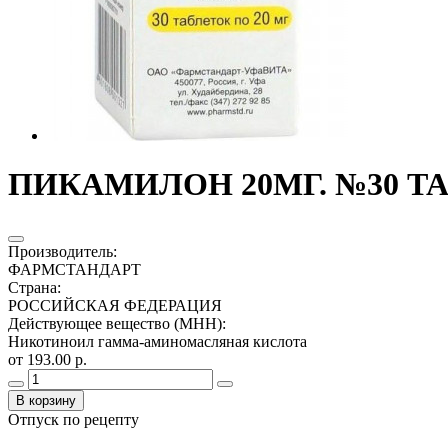
ПИКАМИЛОН 20МГ. №30 ТА
Производитель
:
ФАРМСТАНДАРТ
Страна
:
РОССИЙСКАЯ ФЕДЕРАЦИЯ
Действующее вещество (МНН)
:
Никотиноил гамма-аминомасляная кислота
от 193.00 р.
В корзину
Отпуск по рецепту