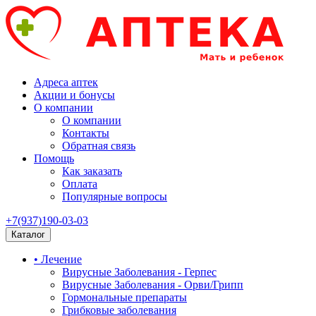
Адреса аптек
Акции и бонусы
О компании
О компании
Контакты
Обратная связь
Помощь
Как заказать
Оплата
Популярные вопросы
+7(937)190-03-03
Каталог
• Лечение
Вирусные Заболевания - Герпес
Вирусные Заболевания - Орви/Грипп
Гормональные препараты
Грибковые заболевания