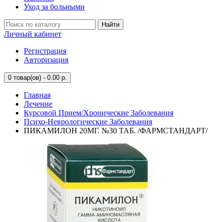
Уход за больными
Найти
Личный кабинет
Регистрация
Авторизация
0
товар(ов) - 0.00 р.
Главная
Лечение
Курсовой Прием/Хронические Заболевания
Психо-Неврологические Заболевания
ПИКАМИЛОН 20МГ. №30 ТАБ. /ФАРМСТАНДАРТ/