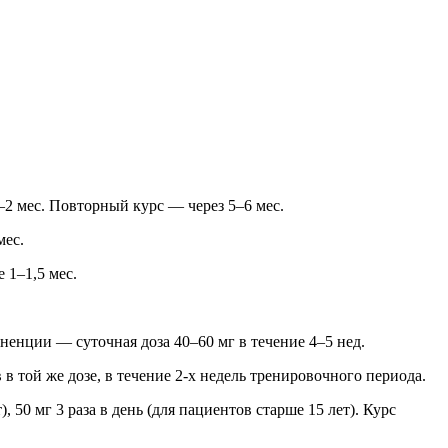
–2 мес. Повторный курс — через 5–6 мес.
мес.
 1–1,5 мес.
ненции — суточная доза 40–60 мг в течение 4–5 нед.
в той же дозе, в течение 2-х недель тренировочного периода.
), 50 мг 3 раза в день (для пациентов старше 15 лет). Курс