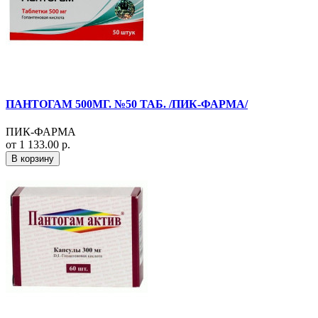
ПАНТОГАМ 500МГ. №50 ТАБ. /ПИК-ФАРМА/
ПИК-ФАРМА
от 1 133.00 р.
В корзину