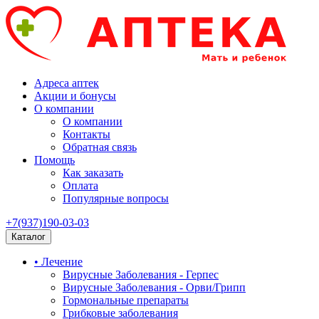
Адреса аптек
Акции и бонусы
О компании
О компании
Контакты
Обратная связь
Помощь
Как заказать
Оплата
Популярные вопросы
+7(937)190-03-03
Каталог
• Лечение
Вирусные Заболевания - Герпес
Вирусные Заболевания - Орви/Грипп
Гормональные препараты
Грибковые заболевания