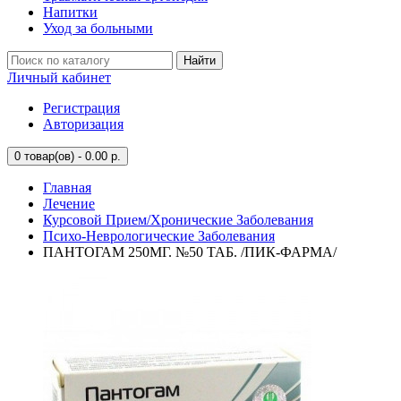
Напитки
Уход за больными
Найти
Личный кабинет
Регистрация
Авторизация
0
товар(ов) - 0.00 р.
Главная
Лечение
Курсовой Прием/Хронические Заболевания
Психо-Неврологические Заболевания
ПАНТОГАМ 250МГ. №50 ТАБ. /ПИК-ФАРМА/