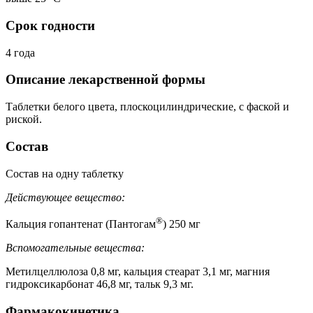
Срок годности
4 года
Описание лекарственной формы
Таблетки белого цвета, плоскоцилиндрические, с фаской и
риской.
Состав
Состав на одну таблетку
Действующее вещество:
®
Кальция гопантенат (Пантогам
) 250 мг
Вспомогательные вещества:
Метилцеллюлоза 0,8 мг, кальция стеарат 3,1 мг, магния
гидроксикарбонат 46,8 мг, тальк 9,3 мг.
Фармакокинетика