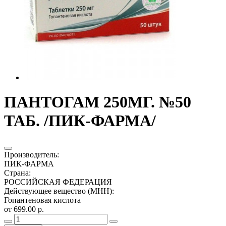
ПАНТОГАМ 250МГ. №50
ТАБ. /ПИК-ФАРМА/
Производитель
:
ПИК-ФАРМА
Страна
:
РОССИЙСКАЯ ФЕДЕРАЦИЯ
Действующее вещество (МНН)
:
Гопантеновая кислота
от 699.00 р.