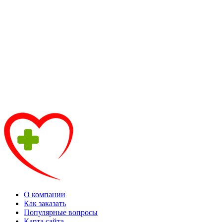
О компании
Как заказать
Популярные вопросы
Карта сайта