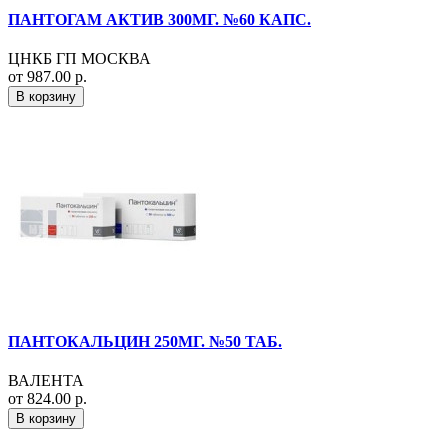
ПАНТОГАМ АКТИВ 300МГ. №60 КАПС.
ЦНКБ ГП МОСКВА
от 987.00 р.
В корзину
ПАНТОКАЛЬЦИН 250МГ. №50 ТАБ.
ВАЛЕНТА
от 824.00 р.
В корзину