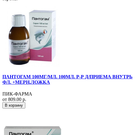
ПАНТОГАМ 100МГ/МЛ. 100МЛ. Р-Р Д/ПРИЕМА ВНУТРЬ
ФЛ. +МЕРН.ЛОЖКА
ПИК-ФАРМА
от 809.00 р.
В корзину