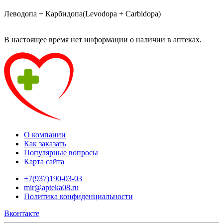
Леводопа + Карбидопа(Levodopa + Carbidopa)
В настоящее время нет информации о наличии в аптеках.
О компании
Как заказать
Популярные вопросы
Карта сайта
+7(937)190-03-03
mir@apteka08.ru
Политика конфиденциальности
Вконтакте