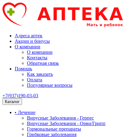
Адреса аптек
Акции и бонусы
О компании
О компании
Контакты
Обратная связь
Помощь
Как заказать
Оплата
Популярные вопросы
+7(937)190-03-03
Каталог
• Лечение
Вирусные Заболевания - Герпес
Вирусные Заболевания - Орви/Грипп
Гормональные препараты
Грибковые заболевания