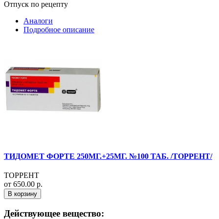
Отпуск по рецепту
Аналоги
Подробное описание
ТИДОМЕТ ФОРТЕ 250МГ.+25МГ. №100 ТАБ. /ТОРРЕНТ/
ТОРРЕНТ
от 650.00 р.
В корзину
Действующее вещество: