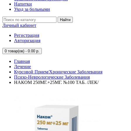
Напитки
Уход за больными
Найти
Личный кабинет
Регистрация
Авторизация
0
товар(ов) - 0.00 р.
Главная
Лечение
Курсовой Прием/Хронические Заболевания
Психо-Неврологические Заболевания
НАКОМ 250МГ.+25МГ. №100 ТАБ. /ЛЕК/