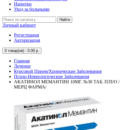
Напитки
Уход за больными
Найти
Личный кабинет
Регистрация
Авторизация
0
товар(ов) - 0.00 р.
Главная
Лечение
Курсовой Прием/Хронические Заболевания
Психо-Неврологические Заболевания
АКАТИНОЛ МЕМАНТИН 10МГ. №30 ТАБ. П/П/О /
МЕРЦ ФАРМА/