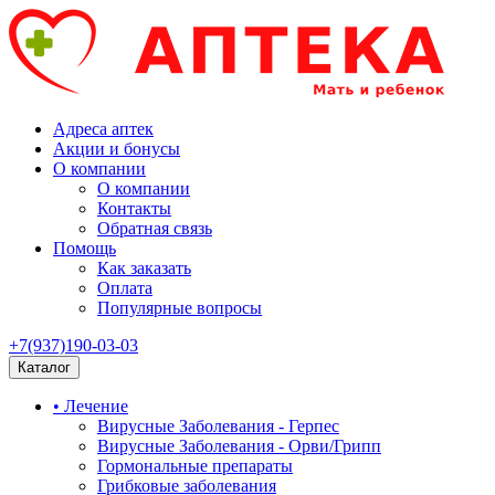
Адреса аптек
Акции и бонусы
О компании
О компании
Контакты
Обратная связь
Помощь
Как заказать
Оплата
Популярные вопросы
+7(937)190-03-03
Каталог
• Лечение
Вирусные Заболевания - Герпес
Вирусные Заболевания - Орви/Грипп
Гормональные препараты
Грибковые заболевания