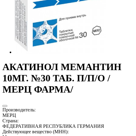
АКАТИНОЛ МЕМАНТИН
10МГ. №30 ТАБ. П/П/О /
МЕРЦ ФАРМА/
Производитель
:
МЕРЦ
Страна
:
ФЕДЕРАТИВНАЯ РЕСПУБЛИКА ГЕРМАНИЯ
Действующее вещество (МНН)
: