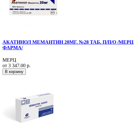
АКАТИНОЛ МЕМАНТИН 20МГ. №28 ТАБ. П/П/О /МЕРЦ
ФАРМА/
МЕРЦ
от 3 347.00 р.
В корзину