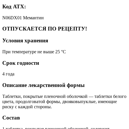
Код АТХ:
N06DX01 Мемантин
ОТПУСКАЕТСЯ ПО РЕЦЕПТУ!
Условия хранения
При температуре не выше 25 °C
Срок годности
4 года
Описание лекарственной формы
Таблетки, покрытые пленочной оболочкой — таблетки белого
цвета, продолговатой формы, двояковыпуклые, имеющие
риску с каждой стороны.
Состав
1 таблетка, покрытая пленочной оболочкой, содержит