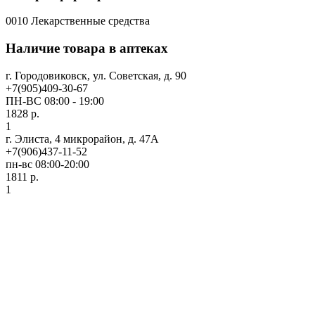
0010 Лекарственные средства
Наличие товара в аптеках
г. Городовиковск, ул. Советская, д. 90
+7(905)409-30-67
ПН-ВС 08:00 - 19:00
1828 р.
1
г. Элиста, 4 микрорайон, д. 47А
+7(906)437-11-52
пн-вс 08:00-20:00
1811 р.
1