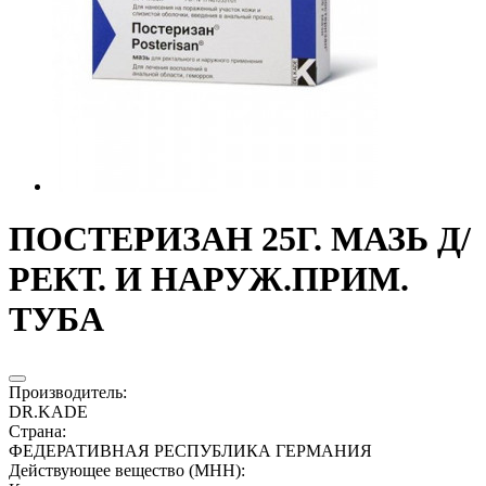
ПОСТЕРИЗАН 25Г. МАЗЬ Д/
РЕКТ. И НАРУЖ.ПРИМ.
ТУБА
Производитель
:
DR.KADE
Страна
:
ФЕДЕРАТИВНАЯ РЕСПУБЛИКА ГЕРМАНИЯ
Действующее вещество (МНН)
: