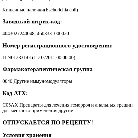
Кишечные палочки(Escherichia coli)
Заводской штрих-код:
4043027240048, 4603331000020
Номер регистрационного удостоверения:
П N012331/01(11/07/2011 00:00:00)
Фармакотерапевтическая группа
0040 Другие иммуномодуляторы
Код АТХ:
C05AX Препараты для лечения геморроя и анальных трещин
для местного применения другие
ОТПУСКАЕТСЯ ПО РЕЦЕПТУ!
Условия хранения