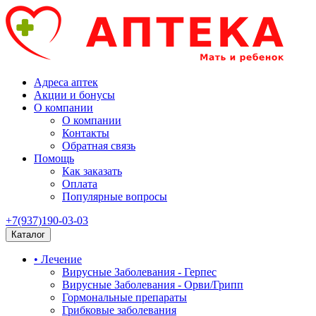
Адреса аптек
Акции и бонусы
О компании
О компании
Контакты
Обратная связь
Помощь
Как заказать
Оплата
Популярные вопросы
+7(937)190-03-03
Каталог
• Лечение
Вирусные Заболевания - Герпес
Вирусные Заболевания - Орви/Грипп
Гормональные препараты
Грибковые заболевания