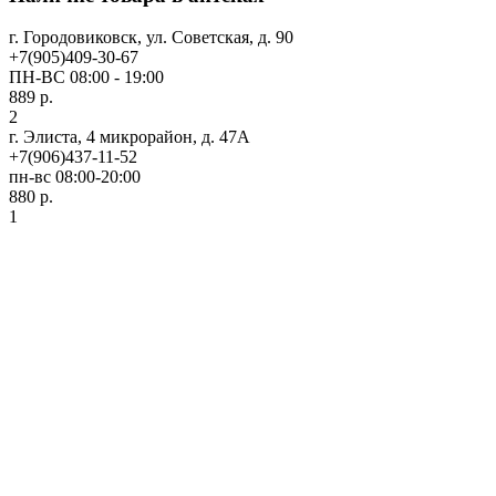
г. Городовиковск, ул. Советская, д. 90
+7(905)409-30-67
ПН-ВС 08:00 - 19:00
889 р.
2
г. Элиста, 4 микрорайон, д. 47А
+7(906)437-11-52
пн-вс 08:00-20:00
880 р.
1