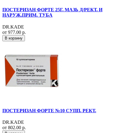
ПОСТЕРИЗАН ФОРТЕ 25Г. МАЗЬ Д/РЕКТ. И
НАРУЖ.ПРИМ. ТУБА
DR.KADE
от 977.00 р.
В корзину
ПОСТЕРИЗАН ФОРТЕ №10 СУПП. РЕКТ.
DR.KADE
от 802.00 р.