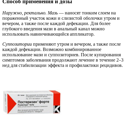
Способ применения и дозы
Наружно, ректально. Мазь
— наносят тонким слоем на
пораженный участок кожи и слизистой оболочки утром и
вечером, а также после каждой дефекации. Для более
глубокого введения мази в анальный канал можно
использовать навинчивающийся аппликатор.
Суппозитории
применяют утром и вечером, а также после
каждой дефекации. Возможно комбинированное
использование мази и суппозиториев. После купирования
симптомов заболевания продолжают лечение в течение 2–3
нед для стабилизации эффекта и профилактики рецидивов.