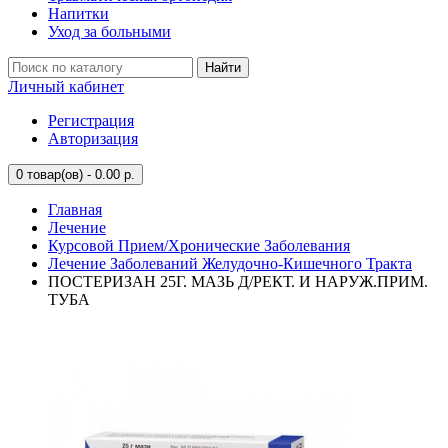
Напитки
Уход за больными
Найти
Личный кабинет
Регистрация
Авторизация
0
товар(ов) - 0.00 р.
Главная
Лечение
Курсовой Прием/Хронические Заболевания
Лечение Заболеваний Желудочно-Кишечного Тракта
ПОСТЕРИЗАН 25Г. МАЗЬ Д/РЕКТ. И НАРУЖ.ПРИМ.
ТУБА