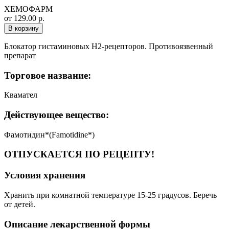
ХЕМОФАРМ
от 129.00 р.
В корзину
Блокатор гистаминовых Н2-рецепторов. Противоязвенный
препарат
Торговое название:
Квамател
Действующее вещество:
Фамотидин*(Famotidine*)
ОТПУСКАЕТСЯ ПО РЕЦЕПТУ!
Условия хранения
Хранить при комнатной температуре 15-25 градусов. Беречь
от детей.
Описание лекарственной формы