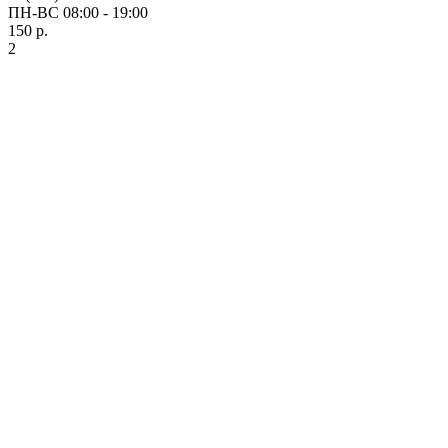
ПН-ВС 08:00 - 19:00
150 р.
2