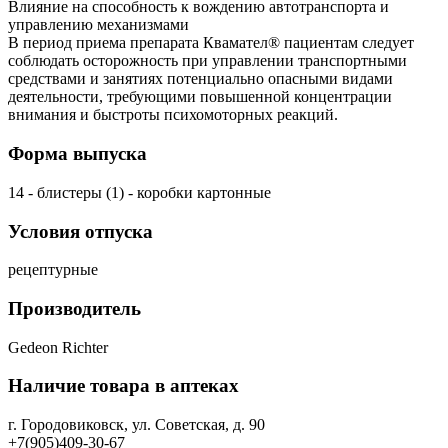
Влияние на способность к вождению автотранспорта и
управлению механизмами
В период приема препарата Квамател® пациентам следует
соблюдать осторожность при управлении транспортными
средствами и занятиях потенциально опасными видами
деятельности, требующими повышенной концентрации
внимания и быстроты психомоторных реакций.
Форма выпуска
14 - блистеры (1) - коробки картонные
Условия отпуска
рецептурные
Производитель
Gedeon Richter
Наличие товара в аптеках
г. Городовиковск, ул. Советская, д. 90
+7(905)409-30-67