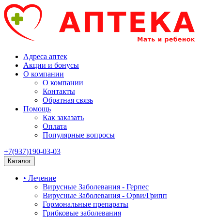
Адреса аптек
Акции и бонусы
О компании
О компании
Контакты
Обратная связь
Помощь
Как заказать
Оплата
Популярные вопросы
+7(937)190-03-03
Каталог
• Лечение
Вирусные Заболевания - Герпес
Вирусные Заболевания - Орви/Грипп
Гормональные препараты
Грибковые заболевания