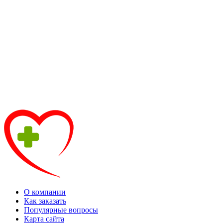
О компании
Как заказать
Популярные вопросы
Карта сайта