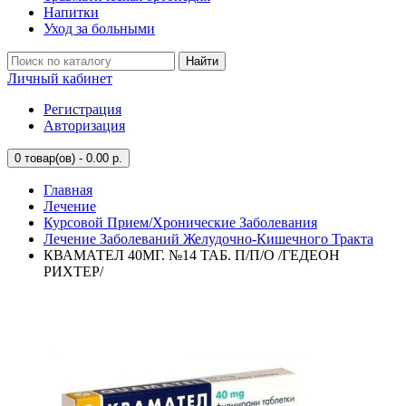
Напитки
Уход за больными
Найти
Личный кабинет
Регистрация
Авторизация
0
товар(ов) - 0.00 р.
Главная
Лечение
Курсовой Прием/Хронические Заболевания
Лечение Заболеваний Желудочно-Кишечного Тракта
КВАМАТЕЛ 40МГ. №14 ТАБ. П/П/О /ГЕДЕОН
РИХТЕР/