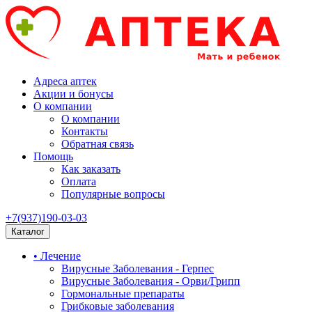
Адреса аптек
Акции и бонусы
О компании
О компании
Контакты
Обратная связь
Помощь
Как заказать
Оплата
Популярные вопросы
+7(937)190-03-03
Каталог
• Лечение
Вирусные Заболевания - Герпес
Вирусные Заболевания - Орви/Грипп
Гормональные препараты
Грибковые заболевания