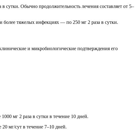
а в сутки. Обычно продолжительность лечения составляет от 5–
и более тяжелых инфекциях — по 250 мг 2 раза в сутки.
 клинические и микробиологические подтверждения его
1000 мг 2 раза в сутки в течение 10 дней.
 20 мг/сут в течение 7–10 дней.