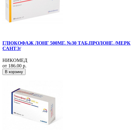
ГЛЮКОФАЖ ЛОНГ 500МГ. №30 ТАБ.ПРОЛОНГ. /МЕРК
САНТЭ/
НИКОМЕД
от 186.00 р.
В корзину