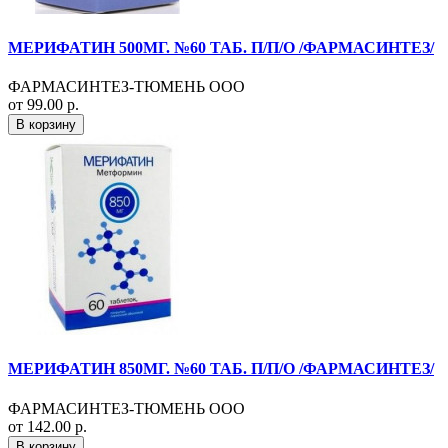
МЕРИФАТИН 500МГ. №60 ТАБ. П/П/О /ФАРМАСИНТЕЗ/
ФАРМАСИНТЕЗ-ТЮМЕНЬ ООО
от 99.00 р.
В корзину
МЕРИФАТИН 850МГ. №60 ТАБ. П/П/О /ФАРМАСИНТЕЗ/
ФАРМАСИНТЕЗ-ТЮМЕНЬ ООО
от 142.00 р.
В корзину