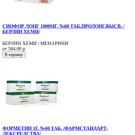
СИОФОР ЛОНГ 1000МГ. №60 ТАБ.ПРОЛОНГ.ВЫСВ. /
БЕРЛИН ХЕМИ/
БЕРЛИН ХЕМИ / МЕНАРИНИ
от 584.00 р.
В корзину
ФОРМЕТИН 1Г. №60 ТАБ. /ФАРМСТАНДАРТ-
ЛЕКСРЕДСТВА/