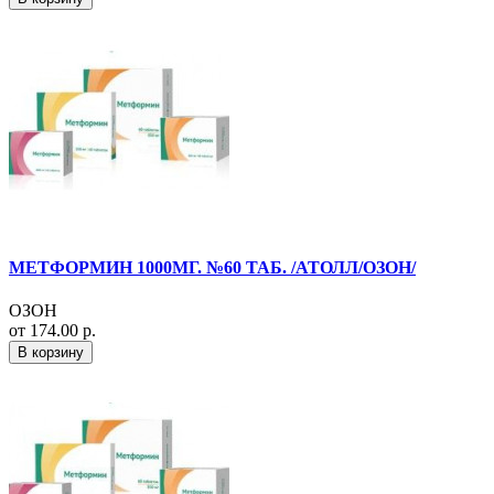
МЕТФОРМИН 1000МГ. №60 ТАБ. /АТОЛЛ/ОЗОН/
ОЗОН
от 174.00 р.
В корзину