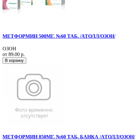
МЕТФОРМИН 500МГ. №60 ТАБ. /АТОЛЛ/ОЗОН/
ОЗОН
от 89.00 р.
В корзину
МЕТФОРМИН 850МГ. №60 ТАБ. БАНКА /АТОЛЛ/ОЗОН/