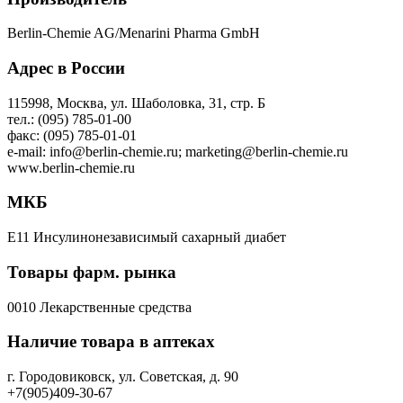
Berlin-Chemie AG/Menarini Pharma GmbH
Адрес в России
115998, Москва, ул. Шаболовка, 31, стр. Б
тел.: (095) 785-01-00
факс: (095) 785-01-01
e-mail: info@berlin-chemie.ru; marketing@berlin-chemie.ru
www.berlin-chemie.ru
МКБ
E11 Инсулинонезависимый сахарный диабет
Товары фарм. рынка
0010 Лекарственные средства
Наличие товара в аптеках
г. Городовиковск, ул. Советская, д. 90
+7(905)409-30-67