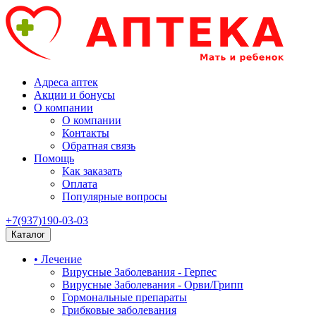
Адреса аптек
Акции и бонусы
О компании
О компании
Контакты
Обратная связь
Помощь
Как заказать
Оплата
Популярные вопросы
+7(937)190-03-03
Каталог
• Лечение
Вирусные Заболевания - Герпес
Вирусные Заболевания - Орви/Грипп
Гормональные препараты
Грибковые заболевания