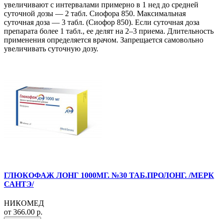
увеличивают с интервалами примерно в 1 нед до средней
суточной дозы — 2 табл. Сиофора 850. Максимальная
суточная доза — 3 табл. (Сиофор 850). Если суточная доза
препарата более 1 табл., ее делят на 2–3 приема. Длительность
применения определяется врачом. Запрещается самовольно
увеличивать суточную дозу.
ГЛЮКОФАЖ ЛОНГ 1000МГ. №30 ТАБ.ПРОЛОНГ. /МЕРК
САНТЭ/
НИКОМЕД
от 366.00 р.