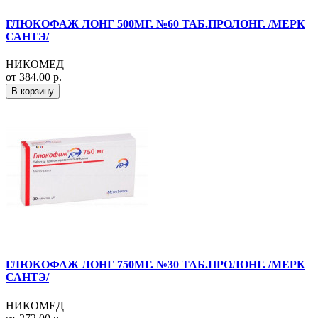
ГЛЮКОФАЖ ЛОНГ 500МГ. №60 ТАБ.ПРОЛОНГ. /МЕРК
САНТЭ/
НИКОМЕД
от 384.00 р.
В корзину
ГЛЮКОФАЖ ЛОНГ 750МГ. №30 ТАБ.ПРОЛОНГ. /МЕРК
САНТЭ/
НИКОМЕД