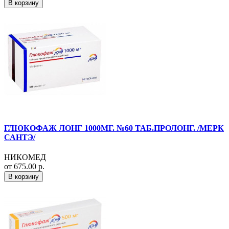
В корзину
ГЛЮКОФАЖ ЛОНГ 1000МГ. №60 ТАБ.ПРОЛОНГ. /МЕРК
САНТЭ/
НИКОМЕД
от 675.00 р.
В корзину