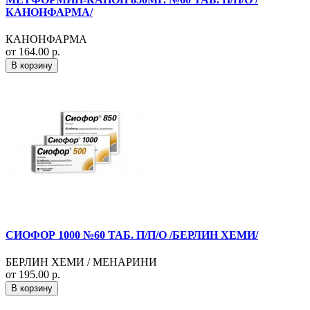
КАНОНФАРМА/
КАНОНФАРМА
от 164.00 р.
В корзину
СИОФОР 1000 №60 ТАБ. П/П/О /БЕРЛИН ХЕМИ/
БЕРЛИН ХЕМИ / МЕНАРИНИ
от 195.00 р.
В корзину