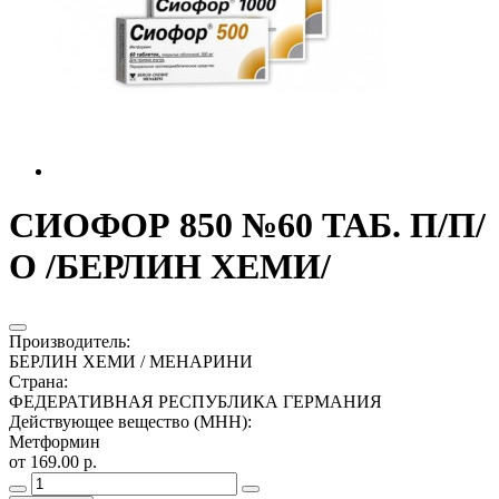
СИОФОР 850 №60 ТАБ. П/П/
О /БЕРЛИН ХЕМИ/
Производитель
:
БЕРЛИН ХЕМИ / МЕНАРИНИ
Страна
:
ФЕДЕРАТИВНАЯ РЕСПУБЛИКА ГЕРМАНИЯ
Действующее вещество (МНН)
:
Метформин
от 169.00 р.