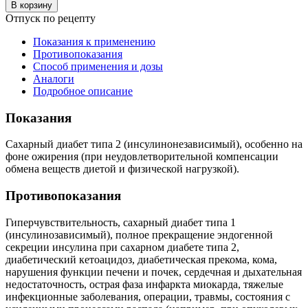
В корзину
Отпуск по рецепту
Показания к применению
Противопоказания
Способ применения и дозы
Аналоги
Подробное описание
Показания
Сахарный диабет типа 2 (инсулинонезависимый), особенно на
фоне ожирения (при неудовлетворительной компенсации
обмена веществ диетой и физической нагрузкой).
Противопоказания
Гиперчувствительность, сахарный диабет типа 1
(инсулинозависимый), полное прекращение эндогенной
секреции инсулина при сахарном диабете типа 2,
диабетический кетоацидоз, диабетическая прекома, кома,
нарушения функции печени и почек, сердечная и дыхательная
недостаточность, острая фаза инфаркта миокарда, тяжелые
инфекционные заболевания, операции, травмы, состояния с