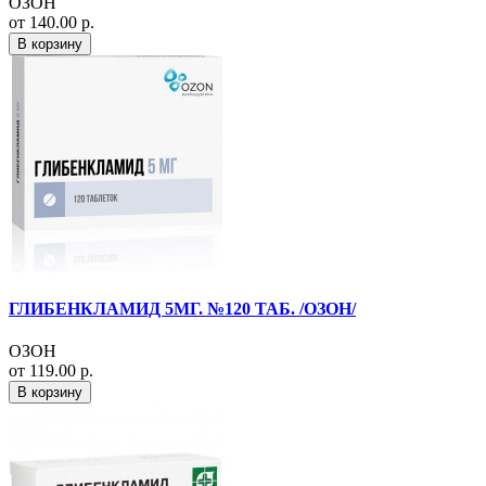
ОЗОН
от 140.00 р.
В корзину
ГЛИБЕНКЛАМИД 5МГ. №120 ТАБ. /ОЗОН/
ОЗОН
от 119.00 р.
В корзину