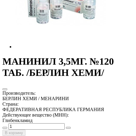
МАНИНИЛ 3,5МГ. №120
ТАБ. /БЕРЛИН ХЕМИ/
Производитель
:
БЕРЛИН ХЕМИ / МЕНАРИНИ
Страна
:
ФЕДЕРАТИВНАЯ РЕСПУБЛИКА ГЕРМАНИЯ
Действующее вещество (МНН)
:
Глибенкламид
В корзину