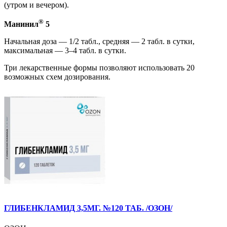
(утром и вечером).
®
Манинил
5
Начальная доза — 1/2 табл., средняя — 2 табл. в сутки,
максимальная — 3–4 табл. в сутки.
Три лекарственные формы позволяют использовать 20
возможных схем дозирования.
ГЛИБЕНКЛАМИД 3,5МГ. №120 ТАБ. /ОЗОН/