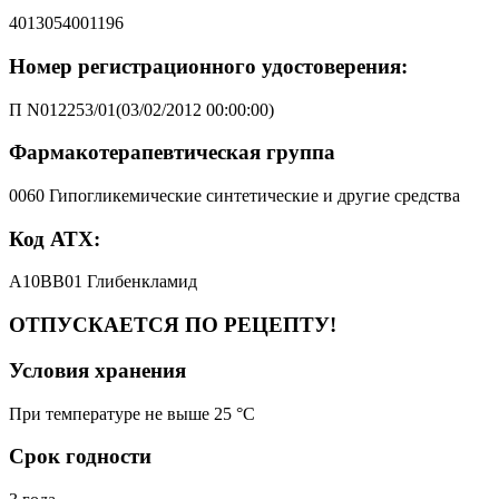
4013054001196
Номер регистрационного удостоверения:
П N012253/01(03/02/2012 00:00:00)
Фармакотерапевтическая группа
0060 Гипогликемические синтетические и другие средства
Код АТХ:
A10BB01 Глибенкламид
ОТПУСКАЕТСЯ ПО РЕЦЕПТУ!
Условия хранения
При температуре не выше 25 °C
Срок годности