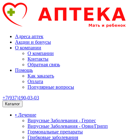
Адреса аптек
Акции и бонусы
О компании
О компании
Контакты
Обратная связь
Помощь
Как заказать
Оплата
Популярные вопросы
+7(937)190-03-03
Каталог
• Лечение
Вирусные Заболевания - Герпес
Вирусные Заболевания - Орви/Грипп
Гормональные препараты
Грибковые заболевания