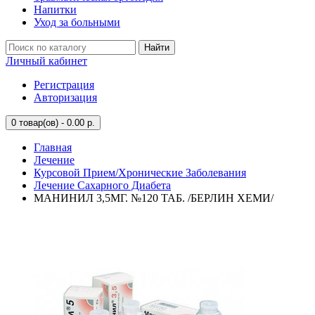
Напитки
Уход за больными
Найти
Личный кабинет
Регистрация
Авторизация
0
товар(ов) - 0.00 р.
Главная
Лечение
Курсовой Прием/Хронические Заболевания
Лечение Сахарного Диабета
МАНИНИЛ 3,5МГ. №120 ТАБ. /БЕРЛИН ХЕМИ/