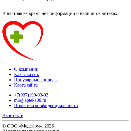
В настоящее время нет информации о наличии в аптеках.
О компании
Как заказать
Популярные вопросы
Карта сайта
+7(937)190-03-03
mir@apteka08.ru
Политика конфиденциальности
Вконтакте
© ООО «Медфарм», 2026