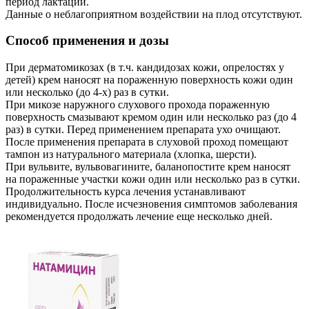
период лактации.
Данные о неблагоприятном воздействии на плод отсутствуют.
Способ применения и дозы
При дерматомикозах (в т.ч. кандидозах кожи, опрелостях у
детей) крем наносят на пораженную поверхность кожи один
или несколько (до 4-х) раз в сутки.
При микозе наружного слухового прохода пораженную
поверхность смазывают кремом один или несколько раз (до 4
раз) в сутки. Перед применением препарата ухо очищают.
После применения препарата в слуховой проход помещают
тампон из натурального материала (хлопка, шерсти).
При вульвите, вульвовагините, баланопостите крем наносят
на пораженные участки кожи один или несколько раз в сутки.
Продолжительность курса лечения устанавливают
индивидуально. После исчезновения симптомов заболевания
рекомендуется продолжать лечение еще несколько дней.