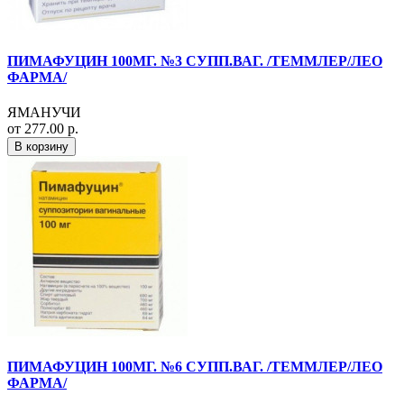
ПИМАФУЦИН 100МГ. №3 СУПП.ВАГ. /ТЕММЛЕР/ЛЕО
ФАРМА/
ЯМАНУЧИ
от 277.00 р.
В корзину
ПИМАФУЦИН 100МГ. №6 СУПП.ВАГ. /ТЕММЛЕР/ЛЕО
ФАРМА/