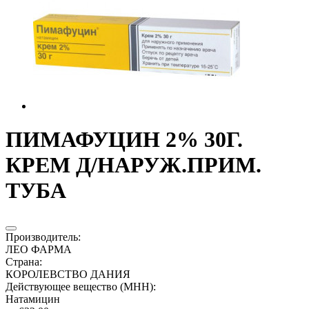
ПИМАФУЦИН 2% 30Г.
КРЕМ Д/НАРУЖ.ПРИМ.
ТУБА
Производитель
:
ЛЕО ФАРМА
Страна
:
КОРОЛЕВСТВО ДАНИЯ
Действующее вещество (МНН)
:
Натамицин