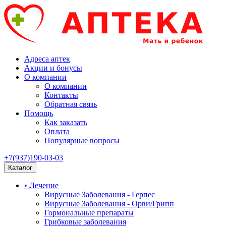
Адреса аптек
Акции и бонусы
О компании
О компании
Контакты
Обратная связь
Помощь
Как заказать
Оплата
Популярные вопросы
+7(937)190-03-03
Каталог
• Лечение
Вирусные Заболевания - Герпес
Вирусные Заболевания - Орви/Грипп
Гормональные препараты
Грибковые заболевания