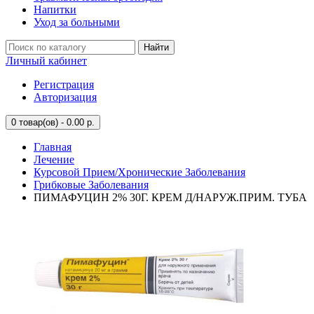
Напитки
Уход за больными
Найти
Личный кабинет
Регистрация
Авторизация
0
товар(ов) - 0.00 р.
Главная
Лечение
Курсовой Прием/Хронические Заболевания
Грибковые Заболевания
ПИМАФУЦИН 2% 30Г. КРЕМ Д/НАРУЖ.ПРИМ. ТУБА