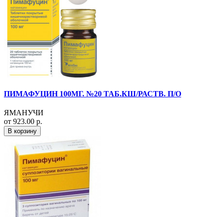
ПИМАФУЦИН 100МГ. №20 ТАБ.КШ/РАСТВ. П/О
ЯМАНУЧИ
от 923.00 р.
В корзину