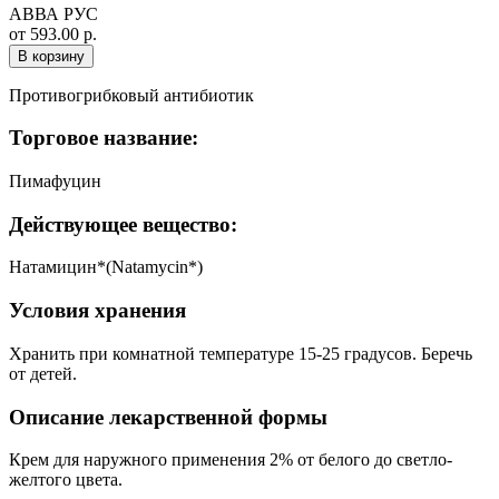
АВВА РУС
от 593.00 р.
В корзину
Противогрибковый антибиотик
Торговое название:
Пимафуцин
Действующее вещество:
Натамицин*(Natamycin*)
Условия хранения
Хранить при комнатной температуре 15-25 градусов. Беречь
от детей.
Описание лекарственной формы
Крем для наружного применения 2% от белого до светло-
желтого цвета.