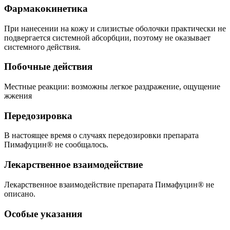
Фармакокинетика
При нанесении на кожу и слизистые оболочки практически не
подвергается системной абсорбции, поэтому не оказывает
системного действия.
Побочные действия
Местные реакции: возможны легкое раздражение, ощущение
жжения
Передозировка
В настоящее время о случаях передозировки препарата
Пимафуцин® не сообщалось.
Лекарственное взаимодействие
Лекарственное взаимодействие препарата Пимафуцин® не
описано.
Особые указания