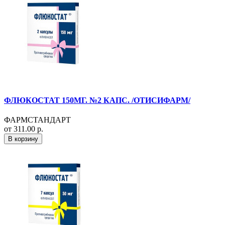
ФЛЮКОСТАТ 150МГ. №2 КАПС. /ОТИСИФАРМ/
ФАРМСТАНДАРТ
от 311.00 р.
В корзину