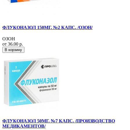
ФЛУКОНАЗОЛ 150МГ. №2 КАПС. /ОЗОН/
ОЗОН
от 36.00 р.
В корзину
ФЛУКОНАЗОЛ 50МГ. №7 КАПС. /ПРОИЗВОДСТВО
МЕДИКАМЕНТОВ/