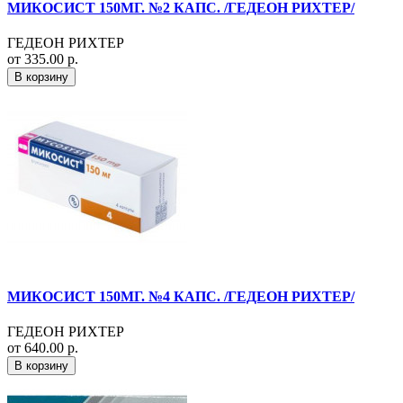
МИКОСИСТ 150МГ. №2 КАПС. /ГЕДЕОН РИХТЕР/
ГЕДЕОН РИХТЕР
от 335.00 р.
В корзину
МИКОСИСТ 150МГ. №4 КАПС. /ГЕДЕОН РИХТЕР/
ГЕДЕОН РИХТЕР
от 640.00 р.
В корзину