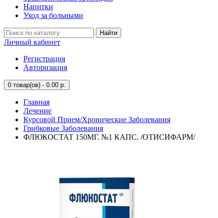
Напитки
Уход за больными
Найти
Личный кабинет
Регистрация
Авторизация
0
товар(ов) - 0.00 р.
Главная
Лечение
Курсовой Прием/Хронические Заболевания
Грибковые Заболевания
ФЛЮКОСТАТ 150МГ. №1 КАПС. /ОТИСИФАРМ/