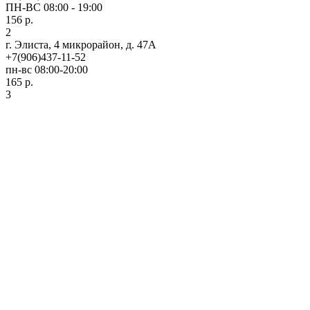
ПН-ВС 08:00 - 19:00
156 р.
2
г. Элиста, 4 микрорайон, д. 47А
+7(906)437-11-52
пн-вс 08:00-20:00
165 р.
3