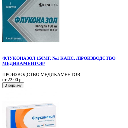
ФЛУКОНАЗОЛ 150МГ. №1 КАПС. /ПРОИЗВОДСТВО
МЕДИКАМЕНТОВ/
ПРОИЗВОДСТВО МЕДИКАМЕНТОВ
от 22.00 р.
В корзину