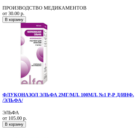
ПРОИЗВОДСТВО МЕДИКАМЕНТОВ
от 30.00 р.
В корзину
ФЛУКОНАЗОЛ ЭЛЬФА 2МГ/МЛ. 100МЛ. №1 Р-Р Д/ИНФ.
/ЭЛЬФА/
ЭЛЬФА
от 105.00 р.
В корзину