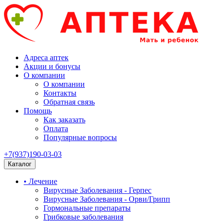
Адреса аптек
Акции и бонусы
О компании
О компании
Контакты
Обратная связь
Помощь
Как заказать
Оплата
Популярные вопросы
+7(937)190-03-03
Каталог
• Лечение
Вирусные Заболевания - Герпес
Вирусные Заболевания - Орви/Грипп
Гормональные препараты
Грибковые заболевания