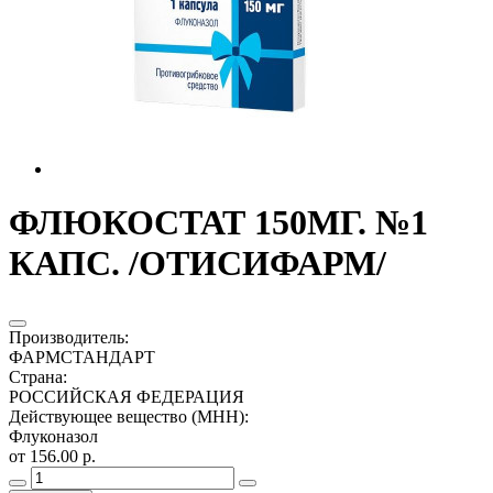
ФЛЮКОСТАТ 150МГ. №1
КАПС. /ОТИСИФАРМ/
Производитель
:
ФАРМСТАНДАРТ
Страна
:
РОССИЙСКАЯ ФЕДЕРАЦИЯ
Действующее вещество (МНН)
:
Флуконазол
от 156.00 р.