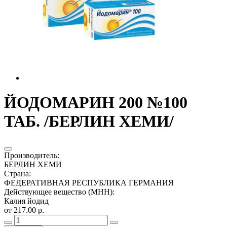
ЙОДОМАРИН 200 №100
ТАБ. /БЕРЛИН ХЕМИ/
Производитель
:
БЕРЛИН ХЕМИ
Страна
:
ФЕДЕРАТИВНАЯ РЕСПУБЛИКА ГЕРМАНИЯ
Действующее вещество (МНН)
:
Калия йодид
от 217.00 р.