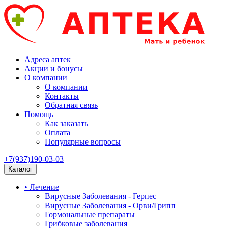
Адреса аптек
Акции и бонусы
О компании
О компании
Контакты
Обратная связь
Помощь
Как заказать
Оплата
Популярные вопросы
+7(937)190-03-03
Каталог
• Лечение
Вирусные Заболевания - Герпес
Вирусные Заболевания - Орви/Грипп
Гормональные препараты
Грибковые заболевания