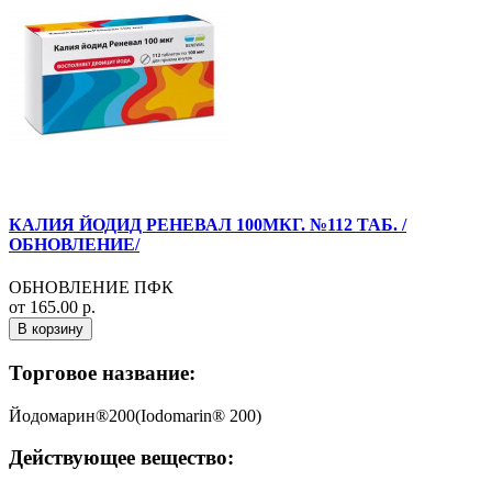
КАЛИЯ ЙОДИД РЕНЕВАЛ 100МКГ. №112 ТАБ. /
ОБНОВЛЕНИЕ/
ОБНОВЛЕНИЕ ПФК
от 165.00 р.
В корзину
Торговое название:
Йодомарин®200(Iodomarin® 200)
Действующее вещество: