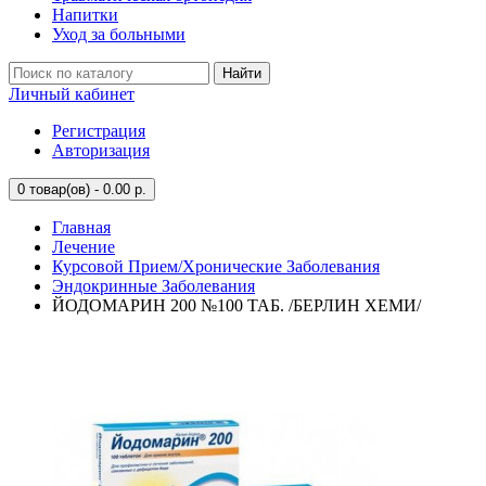
Напитки
Уход за больными
Найти
Личный кабинет
Регистрация
Авторизация
0
товар(ов) - 0.00 р.
Главная
Лечение
Курсовой Прием/Хронические Заболевания
Эндокринные Заболевания
ЙОДОМАРИН 200 №100 ТАБ. /БЕРЛИН ХЕМИ/