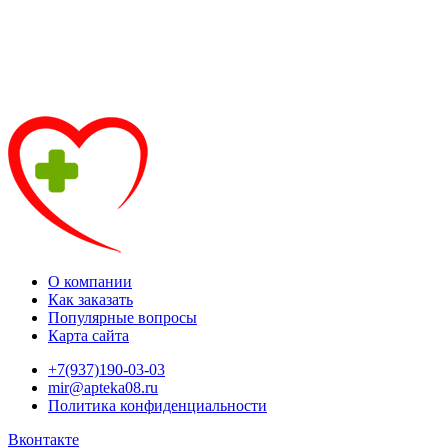
О компании
Как заказать
Популярные вопросы
Карта сайта
+7(937)190-03-03
mir@apteka08.ru
Политика конфиденциальности
Вконтакте